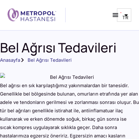
TR
Bel Ağrısı Tedavileri
Anasayfa
Bel Ağrısı Tedavileri
Bel ağrısı en sık karşılaştığımız yakınmalardan bir tanesidir.
Genellikle bel bölgesinde bulunan, omurların etrafında yer alan
adele ve tendonların gerilmesi ve zorlanması sonrası oluşur. Bu
tür bel ağrıları genellikle istirahat ile, antiinflamatuar ilaç
kullanarak ve erken dönemde soğuk, birkaç gün sonra ise
sıcak kompres uygulayarak sıklıkla geçer. Daha sonra
hastalarımıza egzersiz öneririz. Egzersizin amacı kasların