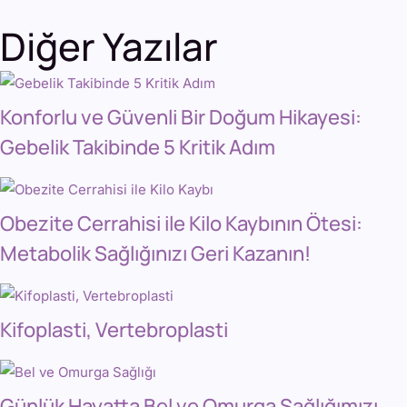
Diğer Yazılar
Konforlu ve Güvenli Bir Doğum Hikayesi:
Gebelik Takibinde 5 Kritik Adım
Obezite Cerrahisi ile Kilo Kaybının Ötesi:
Metabolik Sağlığınızı Geri Kazanın!
Kifoplasti, Vertebroplasti
Günlük Hayatta Bel ve Omurga Sağlığımızı