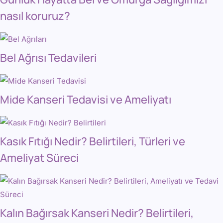
nasıl koruruz?
Bel Ağrısı Tedavileri
Mide Kanseri Tedavisi ve Ameliyatı
Kasık Fıtığı Nedir? Belirtileri, Türleri ve
Ameliyat Süreci
Kalın Bağırsak Kanseri Nedir? Belirtileri,