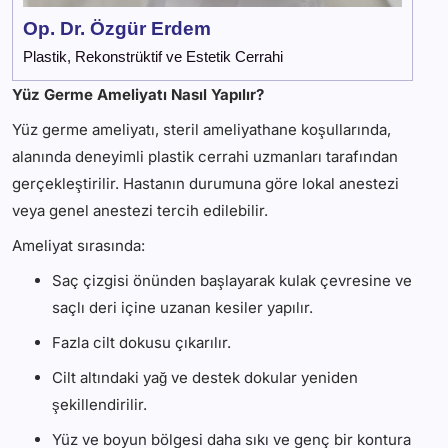
Op. Dr. Özgür Erdem
Plastik, Rekonstrüktif ve Estetik Cerrahi
Yüz Germe Ameliyatı Nasıl Yapılır?
Yüz germe ameliyatı, steril ameliyathane koşullarında,
alanında deneyimli plastik cerrahi uzmanları tarafından
gerçekleştirilir. Hastanın durumuna göre lokal anestezi
veya genel anestezi tercih edilebilir.
Ameliyat sırasında:
Saç çizgisi önünden başlayarak kulak çevresine ve
saçlı deri içine uzanan kesiler yapılır.
Fazla cilt dokusu çıkarılır.
Cilt altındaki yağ ve destek dokular yeniden
şekillendirilir.
Yüz ve boyun bölgesi daha sıkı ve genç bir kontura