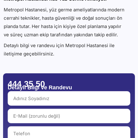
Metropol Hastanesi, yüz germe ameliyatlarında modern
cerrahi teknikler, hasta güvenliği ve doğal sonuçları ön
planda tutar. Her hasta için kişiye özel planlama yapılır
ve süreç uzman ekip tarafından yakından takip edilir.
Detaylı bilgi ve randevu için Metropol Hastanesi ile
iletişime geçebilirsiniz.
444 35 50
Detaylı Bilgi ve Randevu