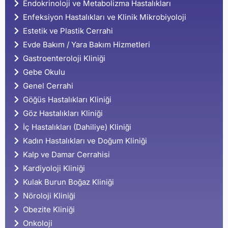
Endokrinoloji ve Metabolizma Hastalıkları
Enfeksiyon Hastalıkları ve Klinik Mikrobiyoloji
Estetik ve Plastik Cerrahi
Evde Bakım / Yara Bakım Hizmetleri
Gastroenteroloji Kliniği
Gebe Okulu
Genel Cerrahi
Göğüs Hastalıkları Kliniği
Göz Hastalıkları Kliniği
İç Hastalıkları (Dahiliye) Kliniği
Kadın Hastalıkları ve Doğum Kliniği
Kalp ve Damar Cerrahisi
Kardiyoloji Kliniği
Kulak Burun Boğaz Kliniği
Nöroloji Kliniği
Obezite Kliniği
Onkoloji