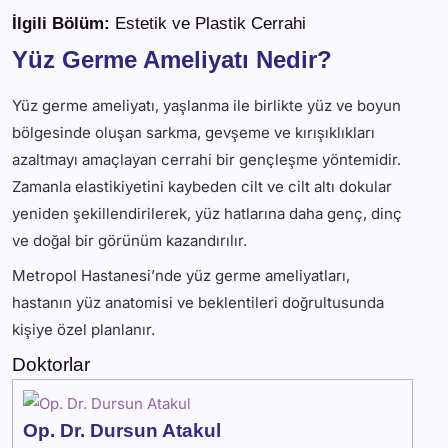
İlgili Bölüm:
Estetik ve Plastik Cerrahi
Yüz Germe Ameliyatı Nedir?
Yüz germe ameliyatı, yaşlanma ile birlikte yüz ve boyun
bölgesinde oluşan sarkma, gevşeme ve kırışıklıkları
azaltmayı amaçlayan cerrahi bir gençleşme yöntemidir.
Zamanla elastikiyetini kaybeden cilt ve cilt altı dokular
yeniden şekillendirilerek, yüz hatlarına daha genç, dinç
ve doğal bir görünüm kazandırılır.
Metropol Hastanesi’nde yüz germe ameliyatları,
hastanın yüz anatomisi ve beklentileri doğrultusunda
kişiye özel planlanır.
Doktorlar
Op. Dr. Dursun Atakul