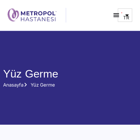
TR
Yüz Germe
Anasayfa
Yüz Germe