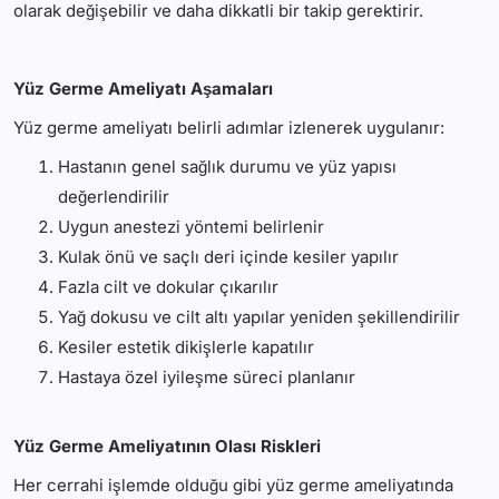
olarak değişebilir ve daha dikkatli bir takip gerektirir.
Yüz Germe Ameliyatı Aşamaları
Yüz germe ameliyatı belirli adımlar izlenerek uygulanır:
Hastanın genel sağlık durumu ve yüz yapısı
değerlendirilir
Uygun anestezi yöntemi belirlenir
Kulak önü ve saçlı deri içinde kesiler yapılır
Fazla cilt ve dokular çıkarılır
Yağ dokusu ve cilt altı yapılar yeniden şekillendirilir
Kesiler estetik dikişlerle kapatılır
Hastaya özel iyileşme süreci planlanır
Yüz Germe Ameliyatının Olası Riskleri
Her cerrahi işlemde olduğu gibi yüz germe ameliyatında