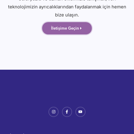
teknolojimizin ayrıcalıklarından faydalanmak için hemen
bize ulaşın.
İletişime Geçin