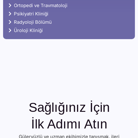
Ortopedi ve Travmatoloji
Psikiyatri Kliniği
Radyoloji Bölümü
Üroloji Kliniği
Sağlığınız İçin
İlk Adımı Atın
Güleryüzlü ve uzman ekibimizle tanışmak, ileri