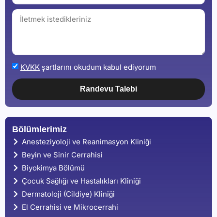
KVKK
şartlarını okudum kabul ediyorum
Randevu Talebi
Bölümlerimiz
Anesteziyoloji ve Reanimasyon Kliniği
Beyin ve Sinir Cerrahisi
Biyokimya Bölümü
Çocuk Sağlığı ve Hastalıkları Kliniği
Dermatoloji (Cildiye) Kliniği
El Cerrahisi ve Mikrocerrahi