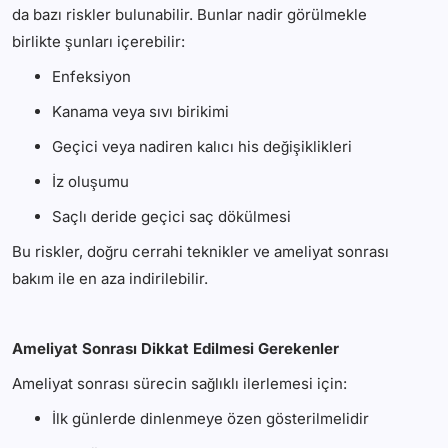
da bazı riskler bulunabilir. Bunlar nadir görülmekle
birlikte şunları içerebilir:
Enfeksiyon
Kanama veya sıvı birikimi
Geçici veya nadiren kalıcı his değişiklikleri
İz oluşumu
Saçlı deride geçici saç dökülmesi
Bu riskler, doğru cerrahi teknikler ve ameliyat sonrası
bakım ile en aza indirilebilir.
Ameliyat Sonrası Dikkat Edilmesi Gerekenler
Ameliyat sonrası sürecin sağlıklı ilerlemesi için:
İlk günlerde dinlenmeye özen gösterilmelidir