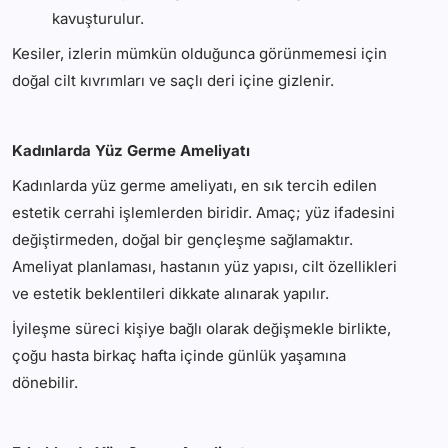
kavuşturulur.
Kesiler, izlerin mümkün olduğunca görünmemesi için
doğal cilt kıvrımları ve saçlı deri içine gizlenir.
Kadınlarda Yüz Germe Ameliyatı
Kadınlarda yüz germe ameliyatı, en sık tercih edilen
estetik cerrahi işlemlerden biridir. Amaç; yüz ifadesini
değiştirmeden, doğal bir gençleşme sağlamaktır.
Ameliyat planlaması, hastanın yüz yapısı, cilt özellikleri
ve estetik beklentileri dikkate alınarak yapılır.
İyileşme süreci kişiye bağlı olarak değişmekle birlikte,
çoğu hasta birkaç hafta içinde günlük yaşamına
dönebilir.