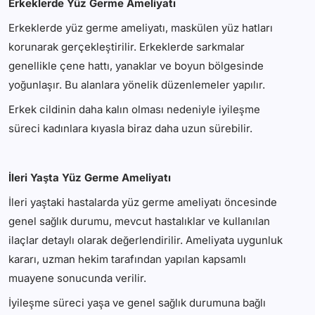
Erkeklerde Yüz Germe Ameliyatı
Erkeklerde yüz germe ameliyatı, maskülen yüz hatları
korunarak gerçekleştirilir. Erkeklerde sarkmalar
genellikle çene hattı, yanaklar ve boyun bölgesinde
yoğunlaşır. Bu alanlara yönelik düzenlemeler yapılır.
Erkek cildinin daha kalın olması nedeniyle iyileşme
süreci kadınlara kıyasla biraz daha uzun sürebilir.
İleri Yaşta Yüz Germe Ameliyatı
İleri yaştaki hastalarda yüz germe ameliyatı öncesinde
genel sağlık durumu, mevcut hastalıklar ve kullanılan
ilaçlar detaylı olarak değerlendirilir. Ameliyata uygunluk
kararı, uzman hekim tarafından yapılan kapsamlı
muayene sonucunda verilir.
İyileşme süreci yaşa ve genel sağlık durumuna bağlı