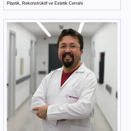
Plastik, Rekonstrüktif ve Estetik Cerrahi