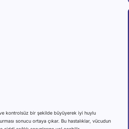
ve kontrolsüz bir şekilde büyüyerek iyi huylu
urması sonucu ortaya çıkar. Bu hastalıklar, vücudun