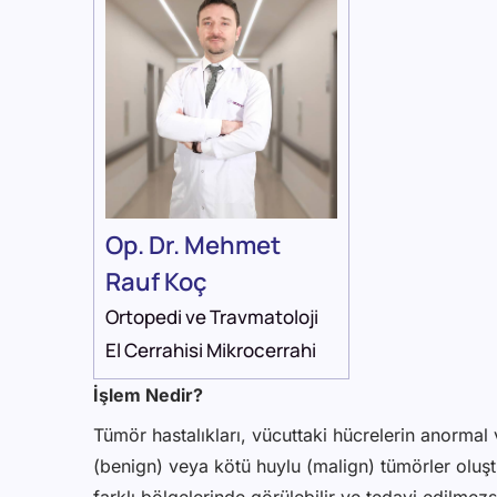
Op. Dr. Mehmet
Rauf Koç
Ortopedi ve Travmatoloji
El Cerrahisi Mikrocerrahi
İşlem Nedir?
Tümör hastalıkları, vücuttaki hücrelerin anormal 
(benign) veya kötü huylu (malign) tümörler oluşt