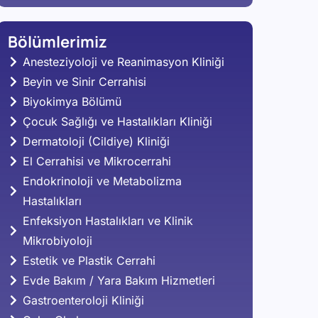
Bölümlerimiz
Anesteziyoloji ve Reanimasyon Kliniği
Beyin ve Sinir Cerrahisi
Biyokimya Bölümü
Çocuk Sağlığı ve Hastalıkları Kliniği
Dermatoloji (Cildiye) Kliniği
El Cerrahisi ve Mikrocerrahi
Endokrinoloji ve Metabolizma
Hastalıkları
Enfeksiyon Hastalıkları ve Klinik
Mikrobiyoloji
Estetik ve Plastik Cerrahi
Evde Bakım / Yara Bakım Hizmetleri
Gastroenteroloji Kliniği