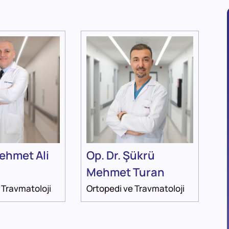
Mehmet Ali
Op. Dr. Şükrü
Mehmet Turan
 Travmatoloji
Ortopedi ve Travmatoloji