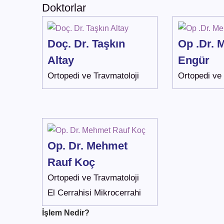
Doktorlar
Doç. Dr. Taşkın
Op .Dr. 
Altay
Engür
Ortopedi ve Travmatoloji
Ortopedi ve 
Op. Dr. Mehmet
Rauf Koç
Ortopedi ve Travmatoloji
El Cerrahisi Mikrocerrahi
İşlem Nedir?