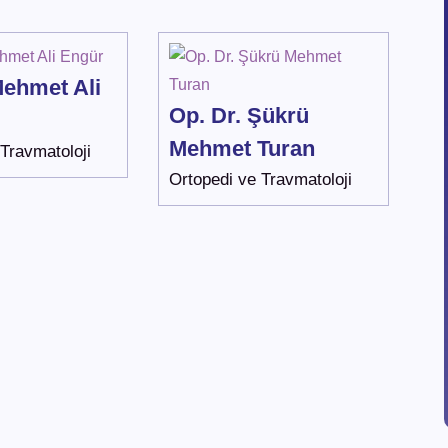
Mehmet Ali
Op. Dr. Şükrü
Mehmet Turan
Travmatoloji
Ortopedi ve Travmatoloji