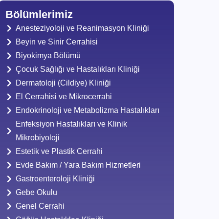
Bölümlerimiz
Anesteziyoloji ve Reanimasyon Kliniği
Beyin ve Sinir Cerrahisi
Biyokimya Bölümü
Çocuk Sağlığı ve Hastalıkları Kliniği
Dermatoloji (Cildiye) Kliniği
El Cerrahisi ve Mikrocerrahi
Endokrinoloji ve Metabolizma Hastalıkları
Enfeksiyon Hastalıkları ve Klinik
Mikrobiyoloji
Estetik ve Plastik Cerrahi
Evde Bakım / Yara Bakım Hizmetleri
Gastroenteroloji Kliniği
Gebe Okulu
Genel Cerrahi