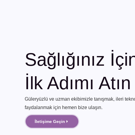
Sağlığınız İçi
İlk Adımı Atın
Güleryüzlü ve uzman ekibimizle tanışmak, ileri tekno
faydalanmak için hemen bize ulaşın.
İletişime Geçin