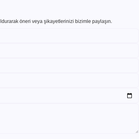
ldurarak öneri veya şikayetlerinizi bizimle paylaşın.