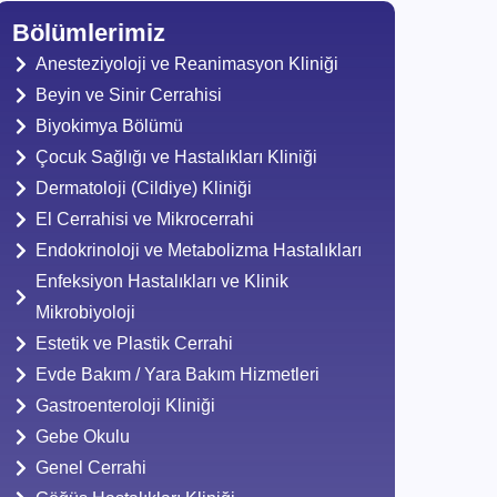
Bölümlerimiz
Anesteziyoloji ve Reanimasyon Kliniği
Beyin ve Sinir Cerrahisi
Biyokimya Bölümü
Çocuk Sağlığı ve Hastalıkları Kliniği
Dermatoloji (Cildiye) Kliniği
El Cerrahisi ve Mikrocerrahi
Endokrinoloji ve Metabolizma Hastalıkları
Enfeksiyon Hastalıkları ve Klinik
Mikrobiyoloji
Estetik ve Plastik Cerrahi
Evde Bakım / Yara Bakım Hizmetleri
Gastroenteroloji Kliniği
Gebe Okulu
Genel Cerrahi