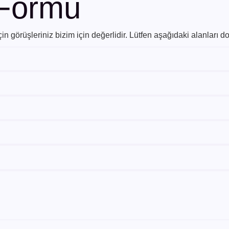
 Formu
 görüşleriniz bizim için değerlidir. Lütfen aşağıdaki alanları do