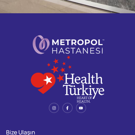
Bize Ulaşın