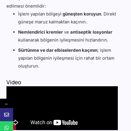
edilmesi önemlidir:
İşlem yapılan bölgeyi
güneşten koruyun
. Direkt
güneşe maruz kalmaktan kaçının.
Nemlendirici kremler
ve
antiseptik losyonlar
kullanarak bölgenin iyileşmesini hızlandırın.
Sürtünme ve dar elbiselerden kaçının
; işlem
yapılan bölgenin iyileşmesi için rahat bir ortam
oluşturun.
Video
←