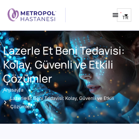
TR
Lazerle Et Beni Tedavisi:
Kolay, Güvenli ve Etkili
Çözümler
Anasayfa
Lazerle Et Beni Tedavisi: Kolay, Güvenli ve Etkili
Çözümler