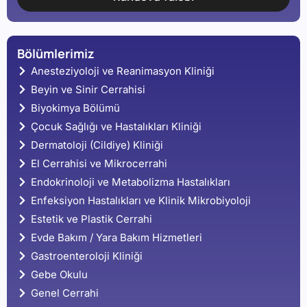
Bölümlerimiz
Anesteziyoloji ve Reanimasyon Kliniği
Beyin ve Sinir Cerrahisi
Biyokimya Bölümü
Çocuk Sağlığı ve Hastalıkları Kliniği
Dermatoloji (Cildiye) Kliniği
El Cerrahisi ve Mikrocerrahi
Endokrinoloji ve Metabolizma Hastalıkları
Enfeksiyon Hastalıkları ve Klinik Mikrobiyoloji
Estetik ve Plastik Cerrahi
Evde Bakım / Yara Bakım Hizmetleri
Gastroenteroloji Kliniği
Gebe Okulu
Genel Cerrahi