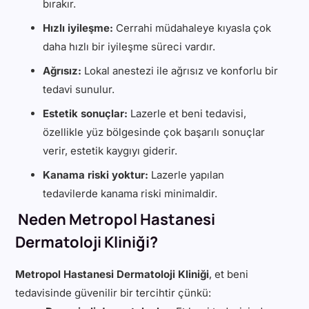
bırakır.
Hızlı iyileşme:
Cerrahi müdahaleye kıyasla çok
daha hızlı bir iyileşme süreci vardır.
Ağrısız:
Lokal anestezi ile ağrısız ve konforlu bir
tedavi sunulur.
Estetik sonuçlar:
Lazerle et beni tedavisi,
özellikle yüz bölgesinde çok başarılı sonuçlar
verir, estetik kaygıyı giderir.
Kanama riski yoktur:
Lazerle yapılan
tedavilerde kanama riski minimaldir.
Neden Metropol Hastanesi
Dermatoloji Kliniği?
Metropol Hastanesi Dermatoloji Kliniği
, et beni
tedavisinde güvenilir bir tercihtir çünkü: