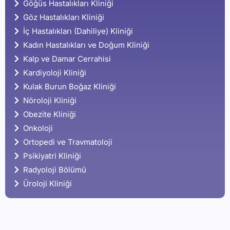
Göğüs Hastalıkları Kliniği
Göz Hastalıkları Kliniği
İç Hastalıkları (Dahiliye) Kliniği
Kadın Hastalıkları ve Doğum Kliniği
Kalp ve Damar Cerrahisi
Kardiyoloji Kliniği
Kulak Burun Boğaz Kliniği
Nöroloji Kliniği
Obezite Kliniği
Onkoloji
Ortopedi ve Travmatoloji
Psikiyatri Kliniği
Radyoloji Bölümü
Üroloji Kliniği