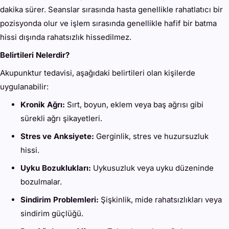
dakika sürer. Seanslar sırasında hasta genellikle rahatlatıcı bir
pozisyonda olur ve işlem sırasında genellikle hafif bir batma
hissi dışında rahatsızlık hissedilmez.
Belirtileri Nelerdir?
Akupunktur tedavisi, aşağıdaki belirtileri olan kişilerde
uygulanabilir:
Kronik Ağrı:
Sırt, boyun, eklem veya baş ağrısı gibi
sürekli ağrı şikayetleri.
Stres ve Anksiyete:
Gerginlik, stres ve huzursuzluk
hissi.
Uyku Bozuklukları:
Uykusuzluk veya uyku düzeninde
bozulmalar.
Sindirim Problemleri:
Şişkinlik, mide rahatsızlıkları veya
sindirim güçlüğü.