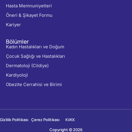
Hasta Memnuniyetleri
Öneri & Şikayet Formu
Kariyer
Bölümler
Kadın Hastalıkları ve Doğum
Çocuk Sağlığı ve Hastalıkları
Dermatoloji (Cildiye)
Kardiyoloji
Obezite Cerrahisi ve Birimi
Gizlilik Politikası
Çerez Politikası
KVKK
Copyright © 2026