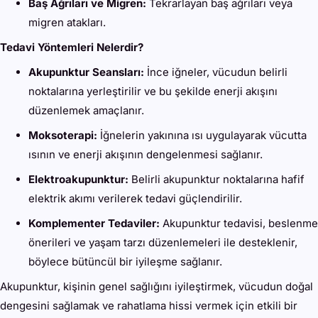
Baş Ağrıları ve Migren:
Tekrarlayan baş ağrıları veya
migren atakları.
Tedavi Yöntemleri Nelerdir?
Akupunktur Seansları:
İnce iğneler, vücudun belirli
noktalarına yerleştirilir ve bu şekilde enerji akışını
düzenlemek amaçlanır.
Moksoterapi:
İğnelerin yakınına ısı uygulayarak vücutta
ısının ve enerji akışının dengelenmesi sağlanır.
Elektroakupunktur:
Belirli akupunktur noktalarına hafif
elektrik akımı verilerek tedavi güçlendirilir.
Komplementer Tedaviler:
Akupunktur tedavisi, beslenme
önerileri ve yaşam tarzı düzenlemeleri ile desteklenir,
böylece bütüncül bir iyileşme sağlanır.
Akupunktur, kişinin genel sağlığını iyileştirmek, vücudun doğal
dengesini sağlamak ve rahatlama hissi vermek için etkili bir