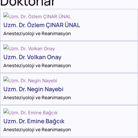
Doktorlar
Uzm. Dr. Özlem ÇINAR ÜNAL
Anesteziyoloji ve Reanimasyon
Uzm. Dr. Volkan Onay
Anesteziyoloji ve Reanimasyon
Uzm. Dr. Negin Nayebi
Anesteziyoloji ve Reanimasyon
Uzm. Dr. Emine Bağcık
Anesteziyoloji ve Reanimasyon