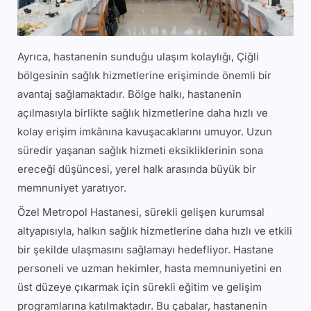
Ayrıca, hastanenin sunduğu ulaşım kolaylığı, Çiğli
bölgesinin sağlık hizmetlerine erişiminde önemli bir
avantaj sağlamaktadır. Bölge halkı, hastanenin
açılmasıyla birlikte sağlık hizmetlerine daha hızlı ve
kolay erişim imkânına kavuşacaklarını umuyor. Uzun
süredir yaşanan sağlık hizmeti eksikliklerinin sona
ereceği düşüncesi, yerel halk arasında büyük bir
memnuniyet yaratıyor.
Özel Metropol Hastanesi, sürekli gelişen kurumsal
altyapısıyla, halkın sağlık hizmetlerine daha hızlı ve etkili
bir şekilde ulaşmasını sağlamayı hedefliyor. Hastane
personeli ve uzman hekimler, hasta memnuniyetini en
üst düzeye çıkarmak için sürekli eğitim ve gelişim
programlarına katılmaktadır. Bu çabalar, hastanenin