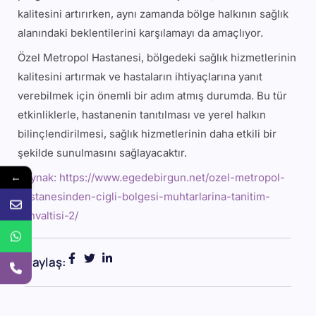
kalitesini artırırken, aynı zamanda bölge halkının sağlık
alanındaki beklentilerini karşılamayı da amaçlıyor.
Özel Metropol Hastanesi, bölgedeki sağlık hizmetlerinin
kalitesini artırmak ve hastaların ihtiyaçlarına yanıt
verebilmek için önemli bir adım atmış durumda. Bu tür
etkinliklerle, hastanenin tanıtılması ve yerel halkın
bilinçlendirilmesi, sağlık hizmetlerinin daha etkili bir
şekilde sunulmasını sağlayacaktır.
←
Kaynak: https://www.egedebirgun.net/ozel-metropol-
hastanesinden-cigli-bolgesi-muhtarlarina-tanitim-
kahvaltisi-2/
Paylaş: