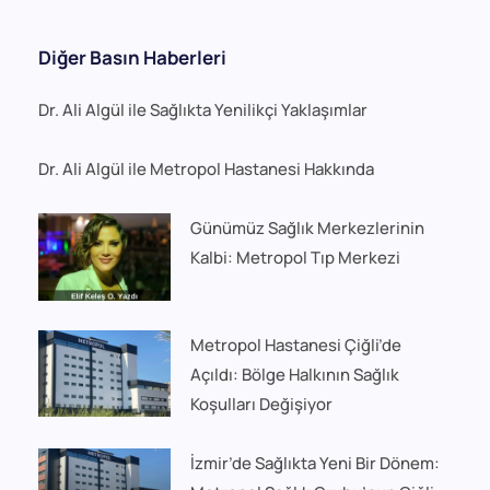
Diğer Basın Haberleri
Dr. Ali Algül ile Sağlıkta Yenilikçi Yaklaşımlar
Dr. Ali Algül ile Metropol Hastanesi Hakkında
Günümüz Sağlık Merkezlerinin
Kalbi: Metropol Tıp Merkezi
Metropol Hastanesi Çiğli’de
Açıldı: Bölge Halkının Sağlık
Koşulları Değişiyor
İzmir’de Sağlıkta Yeni Bir Dönem: