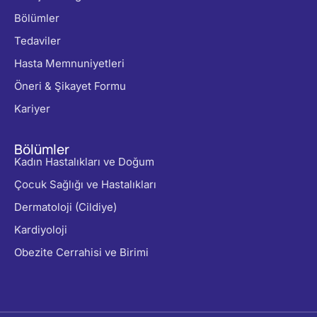
Bölümler
Tedaviler
Hasta Memnuniyetleri
Öneri & Şikayet Formu
Kariyer
Bölümler
Kadın Hastalıkları ve Doğum
Çocuk Sağlığı ve Hastalıkları
Dermatoloji (Cildiye)
Kardiyoloji
Obezite Cerrahisi ve Birimi