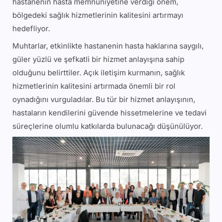
hastanenin hasta memnuniyetine verdiği önem,
bölgedeki sağlık hizmetlerinin kalitesini artırmayı
hedefliyor.
Muhtarlar, etkinlikte hastanenin hasta haklarına saygılı,
güler yüzlü ve şefkatli bir hizmet anlayışına sahip
olduğunu belirttiler. Açık iletişim kurmanın, sağlık
hizmetlerinin kalitesini artırmada önemli bir rol
oynadığını vurguladılar. Bu tür bir hizmet anlayışının,
hastaların kendilerini güvende hissetmelerine ve tedavi
süreçlerine olumlu katkılarda bulunacağı düşünülüyor.