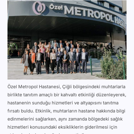
Özel Metropol Hastanesi, Çiğli bölgesindeki muhtarlarla
birlikte tanıtım amaçlı bir kahvaltı etkinliği düzenleyerek,
hastanenin sunduğu hizmetleri ve altyapısını tanıtma
fırsatı buldu. Etkinlik, muhtarların hastane hakkında bilgi
edinmelerini sağlarken, aynı zamanda bölgedeki sağlık
hizmetleri konusundaki eksikliklerin giderilmesi için