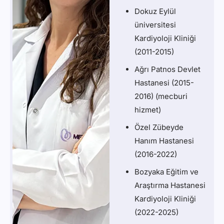
Dokuz Eylül
üniversitesi
Kardiyoloji Kliniği
(2011-2015)
Ağrı Patnos Devlet
Hastanesi (2015-
2016) (mecburi
hizmet)
Özel Zübeyde
Hanım Hastanesi
(2016-2022)
Bozyaka Eğitim ve
Araştırma Hastanesi
Kardiyoloji Kliniği
(2022-2025)