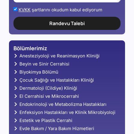
KVKK
şartlarını okudum kabul ediyorum
Randevu Talebi
Bölümlerimiz
Anesteziyoloji ve Reanimasyon Kliniği
Beyin ve Sinir Cerrahisi
Biyokimya Bölümü
Çocuk Sağlığı ve Hastalıkları Kliniği
Dermatoloji (Cildiye) Kliniği
El Cerrahisi ve Mikrocerrahi
Endokrinoloji ve Metabolizma Hastalıkları
Enfeksiyon Hastalıkları ve Klinik Mikrobiyoloji
Estetik ve Plastik Cerrahi
Evde Bakım / Yara Bakım Hizmetleri