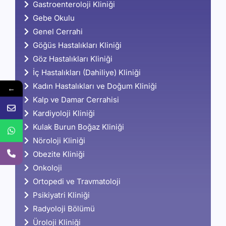
Gastroenteroloji Kliniği
Gebe Okulu
Genel Cerrahi
Göğüs Hastalıkları Kliniği
Göz Hastalıkları Kliniği
İç Hastalıkları (Dahiliye) Kliniği
Kadın Hastalıkları ve Doğum Kliniği
←
Kalp ve Damar Cerrahisi
Kardiyoloji Kliniği
Kulak Burun Boğaz Kliniği
Nöroloji Kliniği
Obezite Kliniği
Onkoloji
Ortopedi ve Travmatoloji
Psikiyatri Kliniği
Radyoloji Bölümü
Üroloji Kliniği