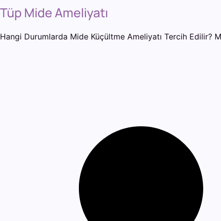
Tüp Mide Ameliyatı
Hangi Durumlarda Mide Küçültme Ameliyatı Tercih Edilir? Mid