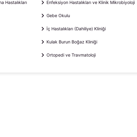
a Hastalıkları
Enfeksiyon Hastalıkları ve Klinik Mikrobiyoloji
Gebe Okulu
İç Hastalıkları (Dahiliye) Kliniği
Kulak Burun Boğaz Kliniği
Ortopedi ve Travmatoloji