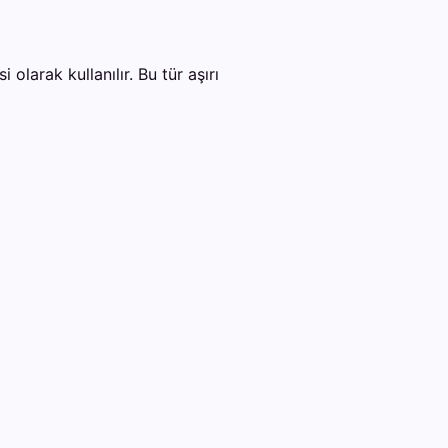
larak kullanılır. Bu tür aşırı