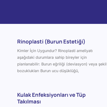
Rinoplasti (Burun Estetiği)
Kimler İçin Uygundur? Rinoplasti ameliyatı
aşağıdaki durumlara sahip bireyler için
planlanabilir: Burun eğriliği (deviasyon) veya şekil
bozuklukları Burun ucu düşüklüğü,
Kulak Enfeksiyonları ve Tüp
Takılması